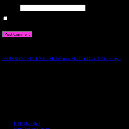
Website
Save my name, email, and website in this browser for the
next time I comment.
Related Stories
LG 88 SLOT > Link Situs Slot Gacor Hari Ini Dapat Dipercaya
4 min read
RTP Live Slot
Slot Deposit Pulsa