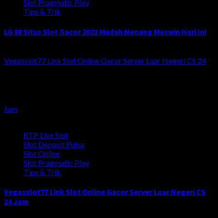
Slot Pragmatic Play
Tips & Trik
LG 88 Situs Slot Gacor 2023 Mudah Menang Maxwin Hari Ini
September 14, 2023
Vegasslot77 Link Slot Online Gacor Server Luar Negeri CS 24
Jam
5 min read
RTP Live Slot
Slot Deposit Pulsa
Slot Online
Slot Pragmatic Play
Tips & Trik
Vegasslot77 Link Slot Online Gacor Server Luar Negeri CS
24 Jam