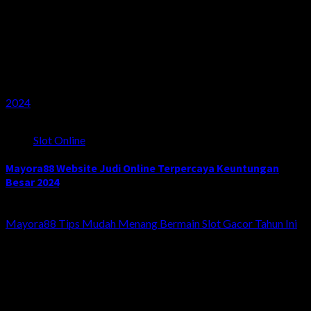
2024
4 min read
Slot Online
Mayora88 Website Judi Online Terpercaya Keuntungan
Besar 2024
October 4, 2024
Mayora88 Tips Mudah Menang Bermain Slot Gacor Tahun Ini