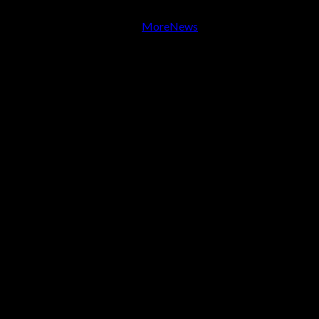
September 26, 2024
Copyright © Rosierushton
|
MoreNews
by AF themes.