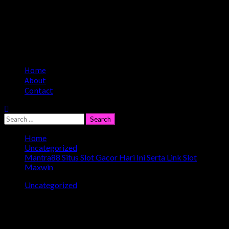
Skip
to
content
Primary
Home
Menu
About
Contact
Search
for:
Home
Uncategorized
Mantra88 Situs Slot Gacor Hari Ini Serta Link Slot
Maxwin
Uncategorized
Mantra88 Situs Slot Gacor Hari Ini Serta
Link Slot Maxwin