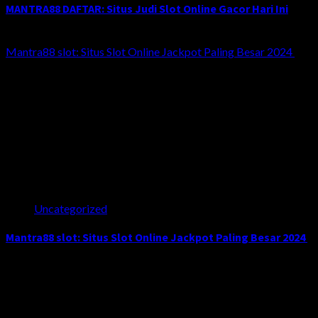
MANTRA88 DAFTAR: Situs Judi Slot Online Gacor Hari Ini
January 18, 2024
Mantra88 slot: Situs Slot Online Jackpot Paling Besar 2024
3 min read
Uncategorized
Mantra88 slot: Situs Slot Online Jackpot Paling Besar 2024
January 4, 2024
You may have missed