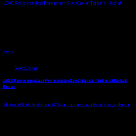
LG88 Rekomendasi Permainan Slot Gacor Terbaik Hadiah
Besar
3 min read
Slot Online
LG88 Rekomendasi Permainan Slot Gacor Terbaik Hadiah
Besar
October 5, 2024
Mayora88 Website Judi Online Terpercaya Keuntungan Besar