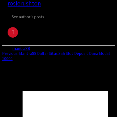
rosierushton
See author's posts
Tags:
mantra88
Continue
Previous:
Mantra88 Daftar Situs Sah Slot Deposit Dana Modal
10000
Reading
Leave a Reply
Your email address will not be published.
Required fields are
marked
*