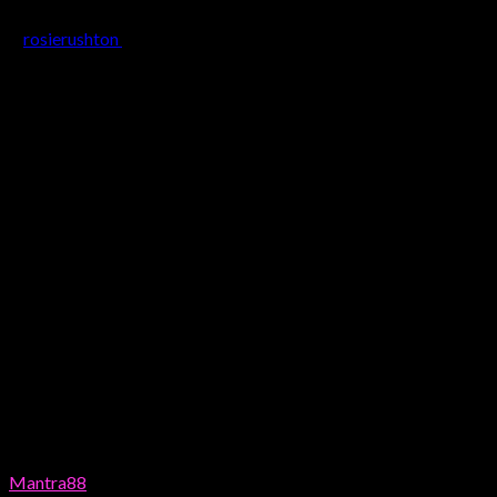
rosierushton
February 23, 2024
4 min read
Mayora88 Situs Slot Gacor Hari Ini Serta Link Slot Maxwin
Mantra88
sebagai situs slot gacor terpilih yang udah