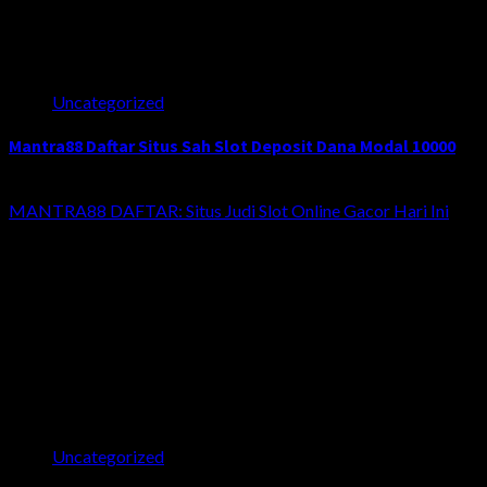
5 min read
Uncategorized
Mantra88 Daftar Situs Sah Slot Deposit Dana Modal 10000
January 31, 2024
MANTRA88 DAFTAR: Situs Judi Slot Online Gacor Hari Ini
3 min read
Uncategorized