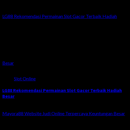
You may have missed
LG88 Rekomendasi Permainan Slot Gacor Terbaik Hadiah
Besar
3 min read
Slot Online
LG88 Rekomendasi Permainan Slot Gacor Terbaik Hadiah
Besar
October 5, 2024
Mayora88 Website Judi Online Terpercaya Keuntungan Besar