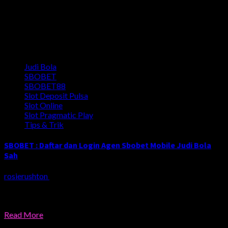
4 min read
Judi Bola
SBOBET
SBOBET88
Slot Deposit Pulsa
Slot Online
Slot Pragmatic Play
Tips & Trik
SBOBET : Daftar dan Login Agen Sbobet Mobile Judi Bola
Sah
rosierushton
June 17, 2023
Sbobet ialah situs judi online dapat dipercaya yang sediakan
berbagai model permainan, seperti taruhan olahraga, slot
online,...
Read More