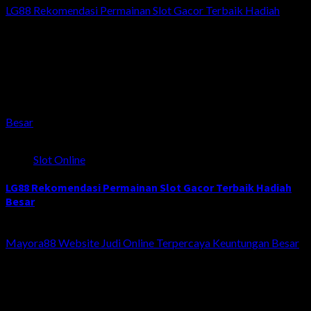
LG88 Rekomendasi Permainan Slot Gacor Terbaik Hadiah
Besar
3 min read
Slot Online
LG88 Rekomendasi Permainan Slot Gacor Terbaik Hadiah
Besar
October 5, 2024
Mayora88 Website Judi Online Terpercaya Keuntungan Besar