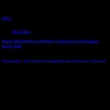
2024
3 min read
Slot Online
Mayora88 Website Judi Online Terpercaya Keuntungan
Besar 2024
October 4, 2024
Mayora88 Tips Mudah Menang Bermain Slot Gacor Tahun Ini