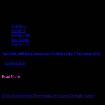
4 min read
Judi Bola
SBOBET
SBOBET88
Slot Online
Tips & Trik
Taruhan Judi Bola Gacor Sah Terhebat No 1 Terhebat 2023
rosierushton
June 28, 2023
Taruhan Judi Bola di sini untuk memberi info terakhir terkait
website judi bola sah terhebat nomor 1...
Read More
You may have missed
LG88 Rekomendasi Permainan Slot Gacor Terbaik Hadiah