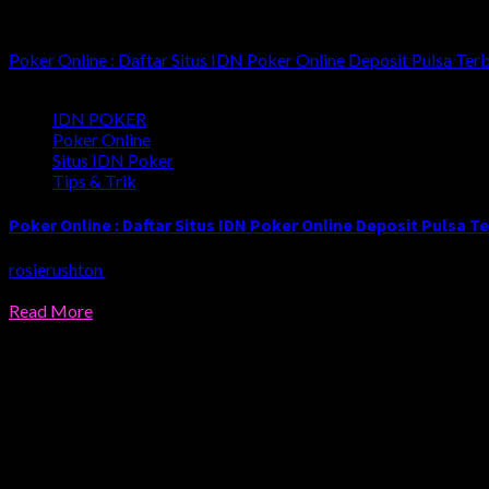
Poker Online : Daftar Situs IDN Poker Online Deposit Pulsa Ter
4 min read
IDN POKER
Poker Online
Situs IDN Poker
Tips & Trik
Poker Online : Daftar Situs IDN Poker Online Deposit Pulsa T
rosierushton
May 20, 2023
Poker Online merupakan daftar web judi poker play uang asli bisa
Read More