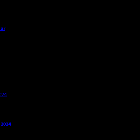
sar
024
 2024