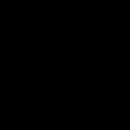
rus cemas...