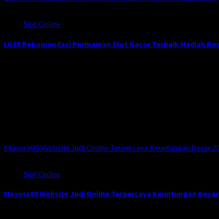
3 min read
Slot Online
LG88 Rekomendasi Permainan Slot Gacor Terbaik Hadiah Be
October 5, 2024
Mayora88 Website Judi Online Terpercaya Keuntungan Besar 2
3 min read
Slot Online
Mayora88 Website Judi Online Terpercaya Keuntungan Besar
October 4, 2024