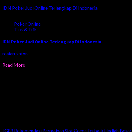
IDN Poker Judi Online Terlengkap Di Indonesia
5 min read
Poker Online
Tips & Trik
IDN Poker Judi Online Terlengkap Di Indonesia
rosierushton
April 14, 2023
IDN POKER menyediakan keamanan teraman dan pastinya kami se
Read More
You may have missed
LG88 Rekomendasi Permainan Slot Gacor Terbaik Hadiah Besar