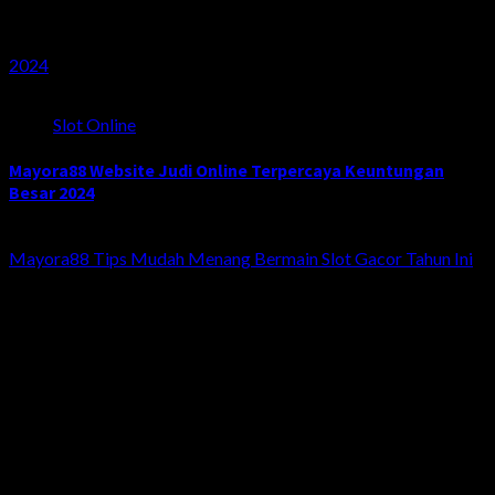
2024
3 min read
Slot Online
Mayora88 Website Judi Online Terpercaya Keuntungan
Besar 2024
October 4, 2024
Mayora88 Tips Mudah Menang Bermain Slot Gacor Tahun Ini