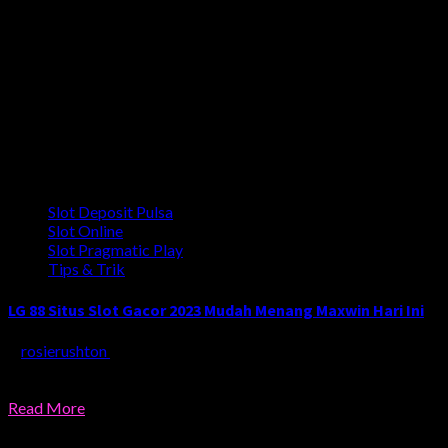
5 min read
Slot Deposit Pulsa
Slot Online
Slot Pragmatic Play
Tips & Trik
LG 88 Situs Slot Gacor 2023 Mudah Menang Maxwin Hari Ini
rosierushton
September 14, 2023
LG 88 slot gacor ialah tempat jadi pemasok judi slot teranyar
dengan game slot online mudah menang...
Read More