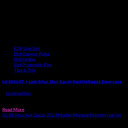
4 min read
RTP Live Slot
Slot Deposit Pulsa
Slot Online
Slot Pragmatic Play
Tips & Trik
LG 88 SLOT > Link Situs Slot Gacor Hari Ini Dapat Dipercaya
rosierushton
September 15, 2023
Lg 88 slot gacor sudah jadi website judi slot terkenal di semua
masyarat indonesia serta banyak disenangi karena...
Read More
LG 88 Situs Slot Gacor 2023 Mudah Menang Maxwin Hari Ini