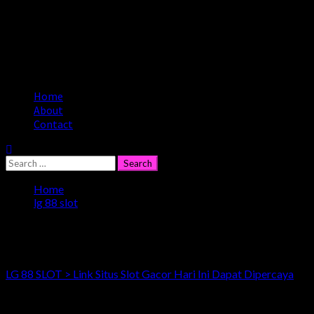
Skip
to
content
Primary
Home
Menu
About
Contact
Search
for:
Home
lg 88 slot
lg 88 slot
LG 88 SLOT > Link Situs Slot Gacor Hari Ini Dapat Dipercaya