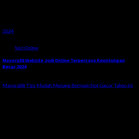
2024
3 min read
Slot Online
Mayora88 Website Judi Online Terpercaya Keuntungan
Besar 2024
October 4, 2024
Mayora88 Tips Mudah Menang Bermain Slot Gacor Tahun Ini