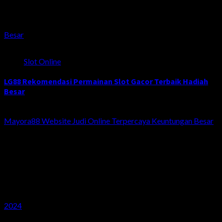
Besar
3 min read
Slot Online
LG88 Rekomendasi Permainan Slot Gacor Terbaik Hadiah
Besar
October 5, 2024
Mayora88 Website Judi Online Terpercaya Keuntungan Besar
2024
3 min read