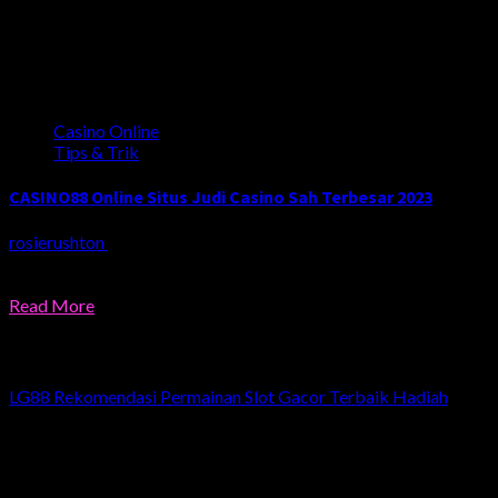
4 min read
Casino Online
Tips & Trik
CASINO88 Online Situs Judi Casino Sah Terbesar 2023
rosierushton
April 19, 2023
Casino88 adalah sebagai agen judi casino online yang bisa
dipercaya uang asli 2023 dengan provider permainan Casino...
Read More
You may have missed
LG88 Rekomendasi Permainan Slot Gacor Terbaik Hadiah