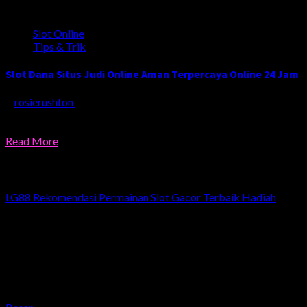
3 min read
Slot Online
Tips & Trik
Slot Dana Situs Judi Online Aman Terpercaya Online 24 Jam
rosierushton
March 30, 2023
Slot Dana merupakan situs yang menyediakan game slot secara
online dan aman terpercaya serta dapat diakses dimana...
Read More
You may have missed
LG88 Rekomendasi Permainan Slot Gacor Terbaik Hadiah