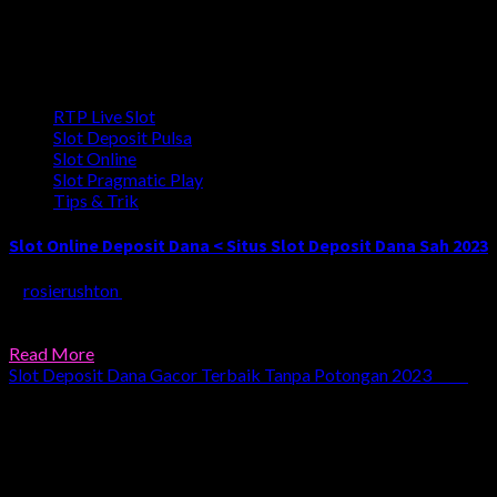
7 min read
RTP Live Slot
Slot Deposit Pulsa
Slot Online
Slot Pragmatic Play
Tips & Trik
Slot Online Deposit Dana < Situs Slot Deposit Dana Sah 2023
rosierushton
June 14, 2023
Slot Online Deposit Dana merupakan web judi slot deposit
lewat dana 10 ribu yang udah bisa dipercaya...
Read More
Slot Deposit Dana Gacor Terbaik Tanpa Potongan 2023