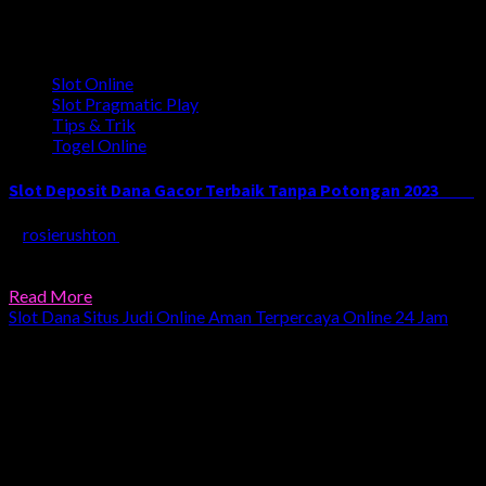
4 min read
Slot Online
Slot Pragmatic Play
Tips & Trik
Togel Online
Slot Deposit Dana Gacor Terbaik Tanpa Potongan 2023
rosierushton
May 4, 2023
Slot Deposit Dana Gacor Adalah website judi online slot
terakhir daru bervariasi perjudian online digital sekarang ini,...
Read More
Slot Dana Situs Judi Online Aman Terpercaya Online 24 Jam