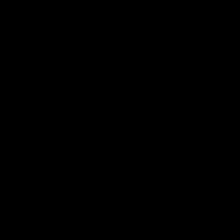
sekarang ini,...
Read More
3 MIN READ